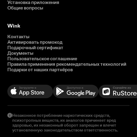
Установка приложения
Общие вопросы
Wink
Контакты
Активировать промокод
Подарочный сертификат
Документы
Пользовательское соглашение
Правила применения рекомендательных технологий
Подарки от наших партнёров
Незаконное потребление наркотических средств,
психотропных веществ, их аналогов причиняет вред
здоровью, их незаконный оборот запрещен и влечет
установленную законодательством ответственность.