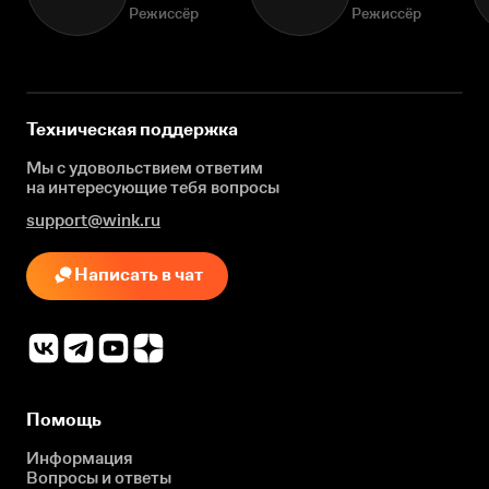
Режиссёр
Режиссёр
Техническая поддержка
Мы с удовольствием ответим
на интересующие
тебя вопросы
support@wink.ru
Написать в чат
Помощь
Информация
Вопросы и ответы