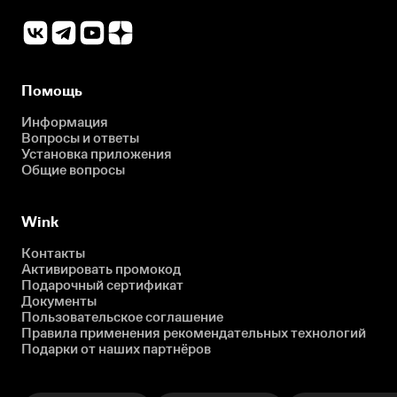
Помощь
Информация
Вопросы и ответы
Установка приложения
Общие вопросы
Wink
Контакты
Активировать промокод
Подарочный сертификат
Документы
Пользовательское соглашение
Правила применения рекомендательных технологий
Подарки от наших партнёров