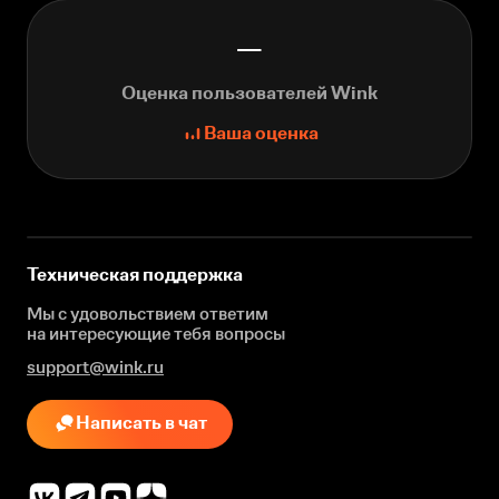
—
Оценка пользователей Wink
Ваша оценка
Техническая поддержка
Мы с удовольствием ответим
на интересующие
тебя вопросы
support@wink.ru
Написать в чат