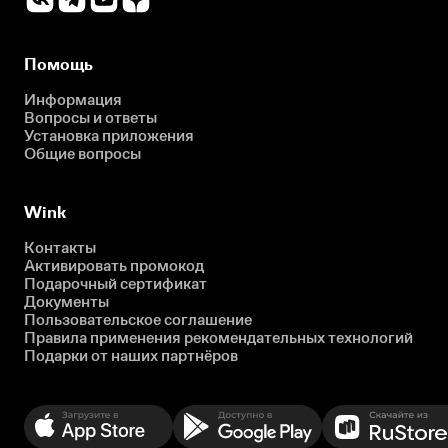
Помощь
Информация
Вопросы и ответы
Установка приложения
Общие вопросы
Wink
Контакты
Активировать промокод
Подарочный сертификат
Документы
Пользовательское соглашение
Правила применения рекомендательных технологий
Подарки от наших партнёров