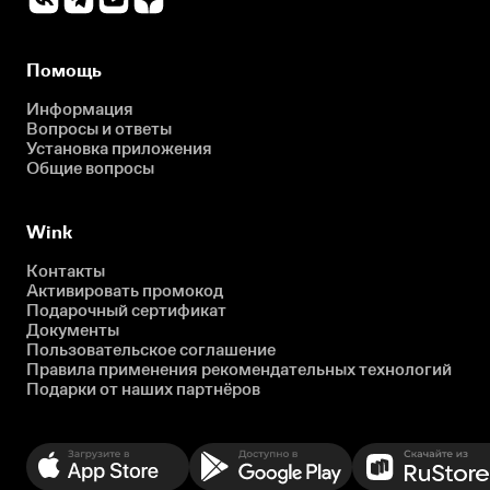
Помощь
Информация
Вопросы и ответы
Установка приложения
Общие вопросы
Wink
Контакты
Активировать промокод
Подарочный сертификат
Документы
Пользовательское соглашение
Правила применения рекомендательных технологий
Подарки от наших партнёров