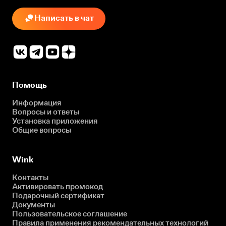
Написать в чат
Помощь
Информация
Вопросы и ответы
Установка приложения
Общие вопросы
Wink
Контакты
Активировать промокод
Подарочный сертификат
Документы
Пользовательское соглашение
Правила применения рекомендательных технологий