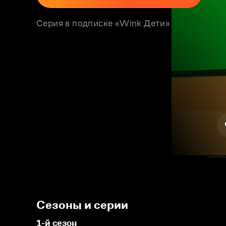
Серия в подписке «Wink Дети»
Сезоны и серии
1-й сезон