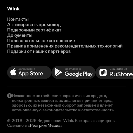
Wink
Контакты
Активировать промокод
Подарочный сертификат
Документы
Пользовательское соглашение
Правила применения рекомендательных технологий
Подарки от наших партнёров
Незаконное потребление наркотических средств,
психотропных веществ, их аналогов причиняет вред
здоровью, их незаконный оборот запрещен и влечет
установленную законодательством ответственность.
© 2018 - 2026 Видеосервис Wink. Все права защищены.
Сделано в «
Рестрим Медиа
»