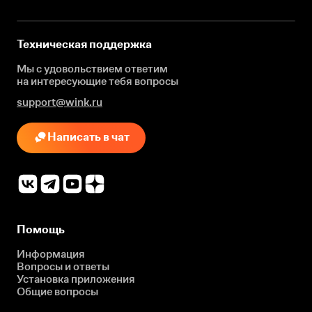
Техническая поддержка
Мы с удовольствием ответим
на интересующие
тебя вопросы
support@wink.ru
Написать в чат
Помощь
Информация
Вопросы и ответы
Установка приложения
Общие вопросы