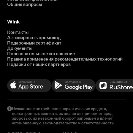
Общие вопросы
Wink
Контакты
Активировать промокод
Подарочный сертификат
Документы
Пользовательское соглашение
Правила применения рекомендательных технологий
Подарки от наших партнёров
Незаконное потребление наркотических средств,
психотропных веществ, их аналогов причиняет вред
здоровью, их незаконный оборот запрещен и влечет
установленную законодательством ответственность.