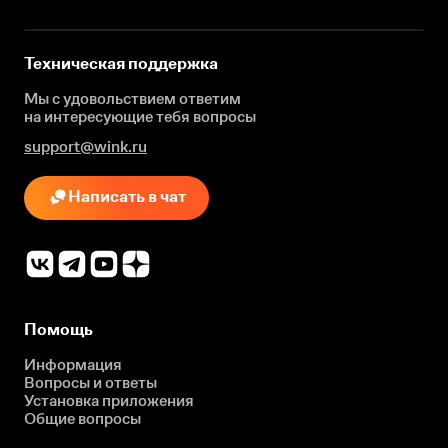
Техническая поддержка
Мы с удовольствием ответим
на интересующие
тебя вопросы
support@wink.ru
Написать в чат
Помощь
Информация
Вопросы и ответы
Установка приложения
Общие вопросы