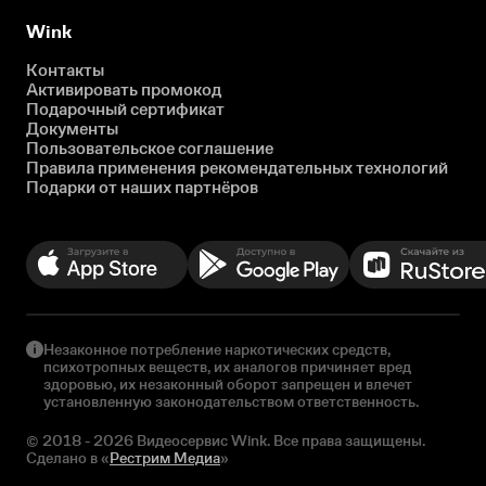
Wink
Контакты
Активировать промокод
Подарочный сертификат
Документы
Пользовательское соглашение
Правила применения рекомендательных технологий
Подарки от наших партнёров
Незаконное потребление наркотических средств,
психотропных веществ, их аналогов причиняет вред
здоровью, их незаконный оборот запрещен и влечет
установленную законодательством ответственность.
© 2018 - 2026 Видеосервис Wink. Все права защищены.
Сделано в «
Рестрим Медиа
»