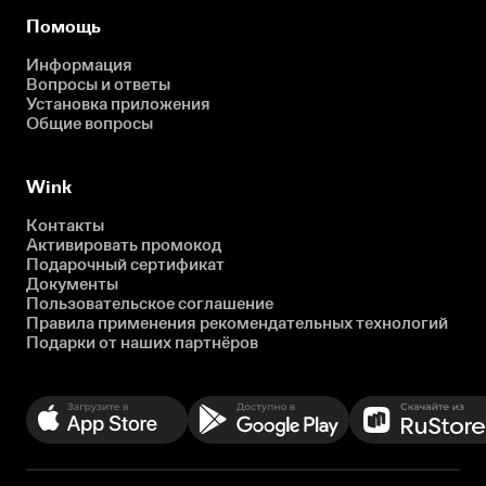
Помощь
Информация
Вопросы и ответы
Установка приложения
Общие вопросы
Wink
Контакты
Активировать промокод
Подарочный сертификат
Документы
Пользовательское соглашение
Правила применения рекомендательных технологий
Подарки от наших партнёров