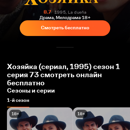
8.7
1995, La dueña
Драма, Мелодрама
18+
Смотреть бесплатно
Хозяйка (сериал, 1995) сезон 1
серия 73 смотреть онлайн
бесплатно
Сезоны и серии
1-й сезон
18+
18+