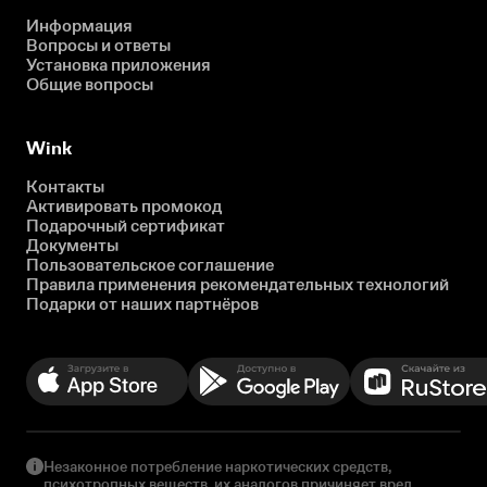
Информация
Вопросы и ответы
Установка приложения
Общие вопросы
Wink
Контакты
Активировать промокод
Подарочный сертификат
Документы
Пользовательское соглашение
Правила применения рекомендательных технологий
Подарки от наших партнёров
Незаконное потребление наркотических средств,
психотропных веществ, их аналогов причиняет вред