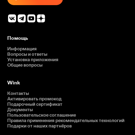
Помощь
Информация
Вопросы и ответы
Установка приложения
Общие вопросы
Wink
Контакты
Активировать промокод
Подарочный сертификат
Документы
Пользовательское соглашение
Правила применения рекомендательных технологий
Подарки от наших партнёров