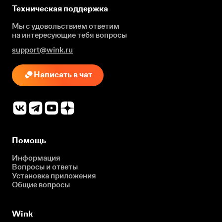
Техническая поддержка
Мы с удовольствием ответим
на интересующие
тебя вопросы
support@wink.ru
Написать в чат
Помощь
Информация
Вопросы и ответы
Установка приложения
Общие вопросы
Wink