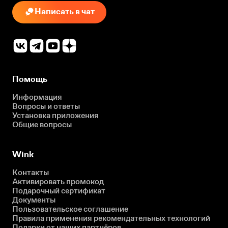
Написать в чат
Помощь
Информация
Вопросы и ответы
Установка приложения
Общие вопросы
Wink
Контакты
Активировать промокод
Подарочный сертификат
Документы
Пользовательское соглашение
Правила применения рекомендательных технологий
Подарки от наших партнёров