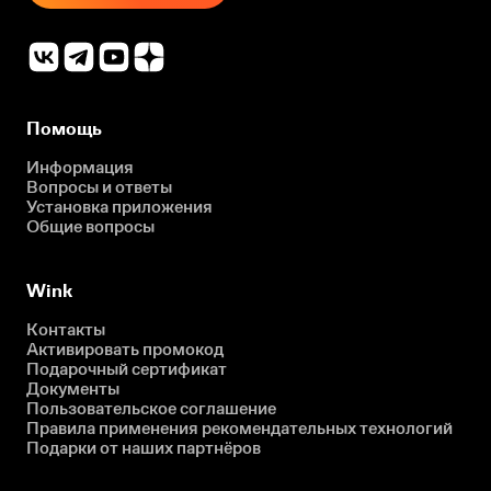
Помощь
Информация
Вопросы и ответы
Установка приложения
Общие вопросы
Wink
Контакты
Активировать промокод
Подарочный сертификат
Документы
Пользовательское соглашение
Правила применения рекомендательных технологий
Подарки от наших партнёров