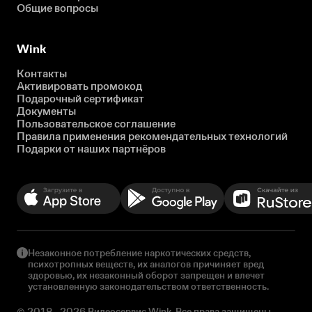
Общие вопросы
Wink
Контакты
Активировать промокод
Подарочный сертификат
Документы
Пользовательское соглашение
Правила применения рекомендательных технологий
Подарки от наших партнёров
Незаконное потребление наркотических средств,
психотропных веществ, их аналогов причиняет вред
здоровью, их незаконный оборот запрещен и влечет
установленную законодательством ответственность.
© 2018 - 2026 Видеосервис Wink. Все права защищены.