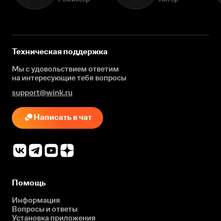
Техническая поддержка
Мы с удовольствием ответим
на интересующие
тебя вопросы
support@wink.ru
Написать в чат
Помощь
Информация
Вопросы и ответы
Установка приложения