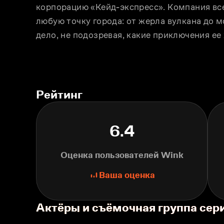
корпорацию «Кейд-экспресс». Компания все
любую точку города: от жерла вулкана до м
дело, не подозревая, какие приключения еe
Рейтинг
6.4
Оценка пользователей Wink
Ваша оценка
Актёры и съёмочная группа се