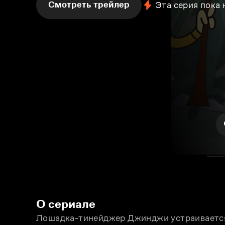
Смотреть трейлер
Эта серия пока
О сериале
Лошадка-тинейджер Джинджи устраивается 