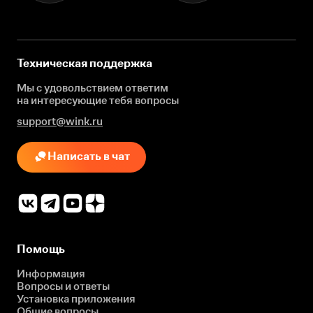
Техническая поддержка
Мы с удовольствием ответим
на интересующие
тебя вопросы
support@wink.ru
Написать в чат
Помощь
Информация
Вопросы и ответы
Установка приложения
Общие вопросы