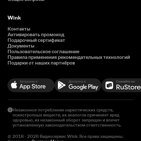
Wink
Контакты
Активировать промокод
Подарочный сертификат
Документы
Пользовательское соглашение
Правила применения рекомендательных технологий
Подарки от наших партнёров
Незаконное потребление наркотических средств,
психотропных веществ, их аналогов причиняет вред
здоровью, их незаконный оборот запрещен и влечет
установленную законодательством ответственность.
© 2018 - 2026 Видеосервис Wink. Все права защищены.