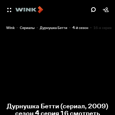
Wink
Сериалы
Дурнушка Бетти
4-й сезон
16-я серия
Дурнушка Бетти (сериал, 2009)
сезон 4 серия 16 смотреть