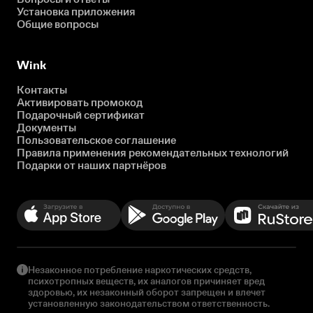
Установка приложения
Общие вопросы
Wink
Контакты
Активировать промокод
Подарочный сертификат
Документы
Пользовательское соглашение
Правила применения рекомендательных технологий
Подарки от наших партнёров
Незаконное потребление наркотических средств,
психотропных веществ, их аналогов причиняет вред
здоровью, их незаконный оборот запрещен и влечет
установленную законодательством ответственность.