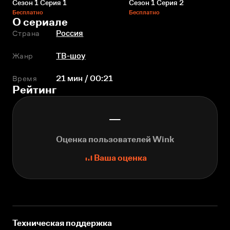
Сезон 1 Серия 1
Сезон 1 Серия 2
Бесплатно
Бесплатно
О сериале
Страна
Россия
Жанр
ТВ-шоу
Время
21 мин / 00:21
Рейтинг
—
Оценка пользователей Wink
Ваша оценка
Техническая поддержка