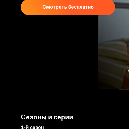
Смотреть бесплатно
Сезоны и серии
1-й сезон