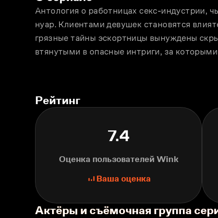
Антология о работницах секс-индустрии, 
нуар. Клиентами девушек становятся влият
грязные тайны эскортницы вынуждены скры
втянутыми в опасные интриги, за которыми
Рейтинг
7.4
Оценка пользователей Wink
Ваша оценка
Актёры и съёмочная группа сер