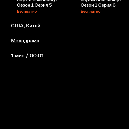
Сезон 1 Серия 5
Сезон 1 Серия 6
Бесплатно
Бесплатно
США
,
Китай
Мелодрама
1 мин / 00:01