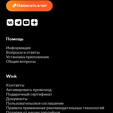
Написать в чат
Помощь
Информация
Вопросы и ответы
Установка приложения
Общие вопросы
Wink
Контакты
Активировать промокод
Подарочный сертификат
Документы
Пользовательское соглашение
Правила применения рекомендательных технологий
Подарки от наших партнёров