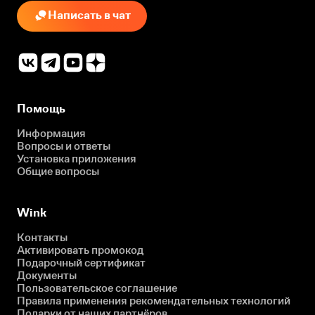
Написать в чат
Помощь
Информация
Вопросы и ответы
Установка приложения
Общие вопросы
Wink
Контакты
Активировать промокод
Подарочный сертификат
Документы
Пользовательское соглашение
Правила применения рекомендательных технологий
Подарки от наших партнёров