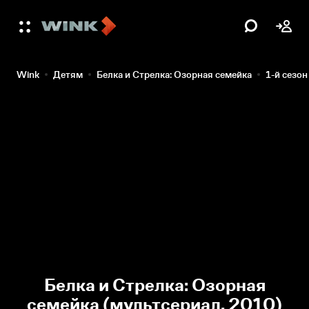
Wink
Детям
Белка и Стрелка: Озорная семейка
1-й сезон
Белка и Стрелка: Озорная
семейка (мультсериал, 2010)