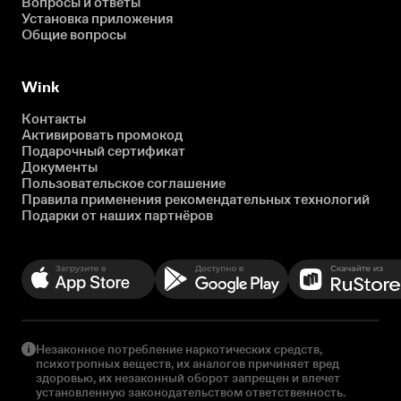
Вопросы и ответы
Установка приложения
Общие вопросы
Wink
Контакты
Активировать промокод
Подарочный сертификат
Документы
Пользовательское соглашение
Правила применения рекомендательных технологий
Подарки от наших партнёров
Незаконное потребление наркотических средств,
психотропных веществ, их аналогов причиняет вред
здоровью, их незаконный оборот запрещен и влечет
установленную законодательством ответственность.