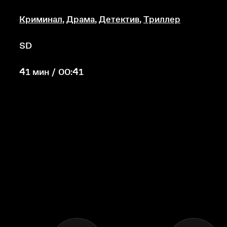
Криминал
,
Драма
,
Детектив
,
Триллер
SD
41 мин / 00:41