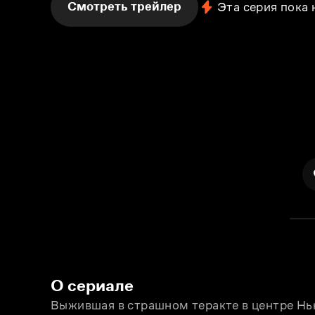
Смотреть трейлер
Эта серия пока
О сериале
Выжившая в страшном теракте в центре Нь