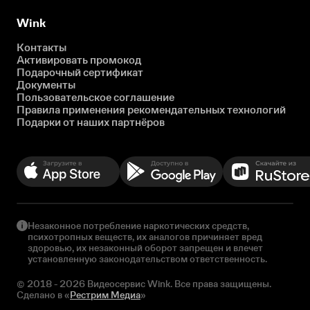
Wink
Контакты
Активировать промокод
Подарочный сертификат
Документы
Пользовательское соглашение
Правила применения рекомендательных технологий
Подарки от наших партнёров
Незаконное потребление наркотических средств,
психотропных веществ, их аналогов причиняет вред
здоровью, их незаконный оборот запрещен и влечет
установленную законодательством ответственность.
© 2018 - 2026 Видеосервис Wink. Все права защищены.
Сделано в «
Рестрим Медиа
»