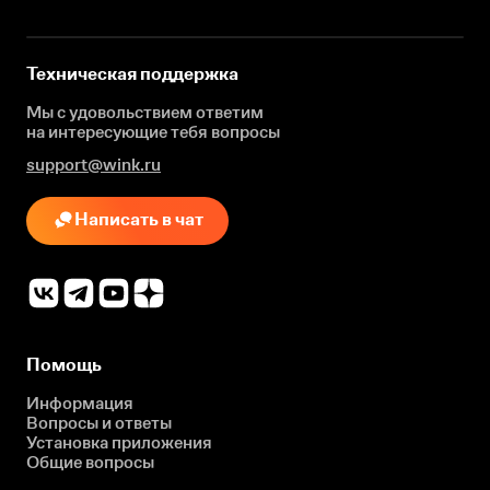
Техническая поддержка
Мы с удовольствием ответим
на интересующие
тебя вопросы
support@wink.ru
Написать в чат
Помощь
Информация
Вопросы и ответы
Установка приложения
Общие вопросы