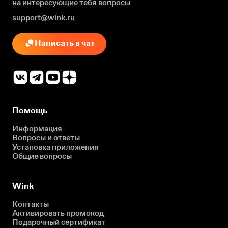
на интересующие
тебя вопросы
support@wink.ru
Написать в чат
Помощь
Информация
Вопросы и ответы
Установка приложения
Общие вопросы
Wink
Контакты
Активировать промокод
Подарочный сертификат