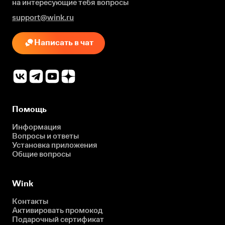
на интересующие
тебя вопросы
support@wink.ru
Написать в чат
Помощь
Информация
Вопросы и ответы
Установка приложения
Общие вопросы
Wink
Контакты
Активировать промокод
Подарочный сертификат