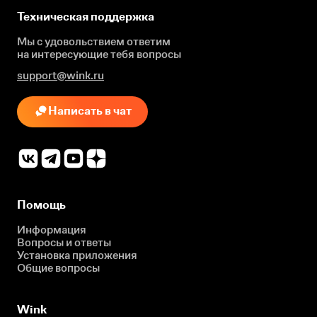
Техническая поддержка
Мы с удовольствием ответим
на интересующие
тебя вопросы
support@wink.ru
Написать в чат
Помощь
Информация
Вопросы и ответы
Установка приложения
Общие вопросы
Wink