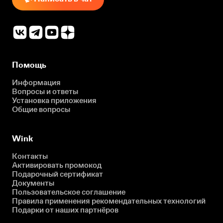
Помощь
Информация
Вопросы и ответы
Установка приложения
Общие вопросы
Wink
Контакты
Активировать промокод
Подарочный сертификат
Документы
Пользовательское соглашение
Правила применения рекомендательных технологий
Подарки от наших партнёров