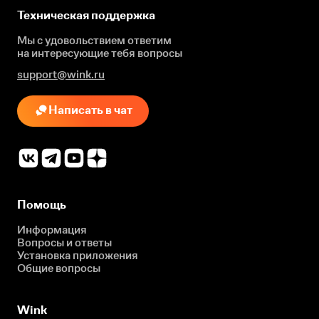
Техническая поддержка
Мы с удовольствием ответим
на интересующие
тебя вопросы
support@wink.ru
Написать в чат
Помощь
Информация
Вопросы и ответы
Установка приложения
Общие вопросы
Wink