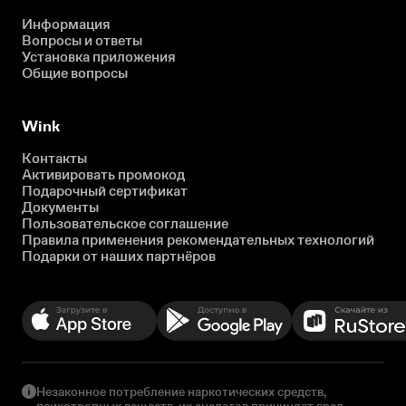
Информация
Вопросы и ответы
Установка приложения
Общие вопросы
Wink
Контакты
Активировать промокод
Подарочный сертификат
Документы
Пользовательское соглашение
Правила применения рекомендательных технологий
Подарки от наших партнёров
Незаконное потребление наркотических средств,