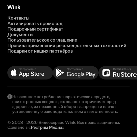
Wink
Контакты
Активировать промокод
Подарочный сертификат
Документы
Пользовательское соглашение
Правила применения рекомендательных технологий
Подарки от наших партнёров
Незаконное потребление наркотических средств,
психотропных веществ, их аналогов причиняет вред
здоровью, их незаконный оборот запрещен и влечет
установленную законодательством ответственность.
© 2018 - 2026 Видеосервис Wink. Все права защищены.
Сделано в «
Рестрим Медиа
»