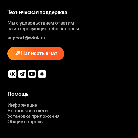
Техническая поддержка
Мы с удовольствием ответим
на интересующие
тебя вопросы
support@wink.ru
Написать в чат
Помощь
Информация
Вопросы и ответы
Установка приложения
Общие вопросы