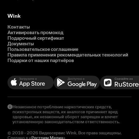
Wink
Контакты
Активировать промокод
Подарочный сертификат
Документы
Пользовательское соглашение
Правила применения рекомендательных технологий
Подарки от наших партнёров
Незаконное потребление наркотических средств,
психотропных веществ, их аналогов причиняет вред
здоровью, их незаконный оборот запрещен и влечет
установленную законодательством ответственность.
© 2018 - 2026 Видеосервис Wink. Все права защищены.
Сделано в «
Рестрим Медиа
»