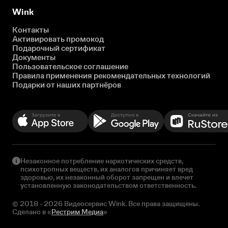
Wink
Контакты
Активировать промокод
Подарочный сертификат
Документы
Пользовательское соглашение
Правила применения рекомендательных технологий
Подарки от наших партнёров
Незаконное потребление наркотических средств,
психотропных веществ, их аналогов причиняет вред
здоровью, их незаконный оборот запрещен и влечет
установленную законодательством ответственность.
© 2018 - 2026 Видеосервис Wink. Все права защищены.
Сделано в «
Рестрим Медиа
»