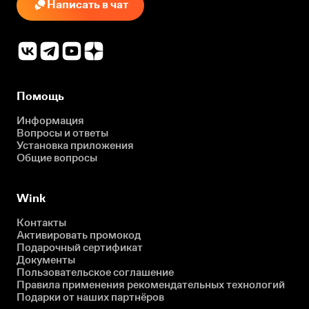
Написать в чат
Помощь
Информация
Вопросы и ответы
Установка приложения
Общие вопросы
Wink
Контакты
Активировать промокод
Подарочный сертификат
Документы
Пользовательское соглашение
Правила применения рекомендательных технологий
Подарки от наших партнёров