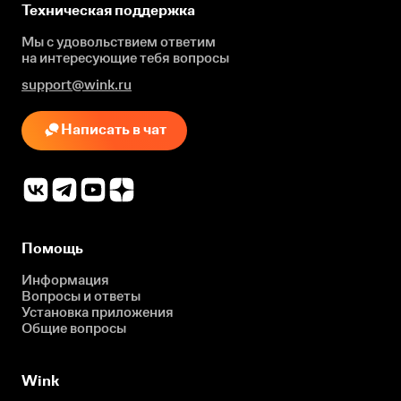
Техническая поддержка
Мы с удовольствием ответим
на интересующие
тебя вопросы
support@wink.ru
Написать в чат
Помощь
Информация
Вопросы и ответы
Установка приложения
Общие вопросы
Wink