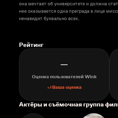
она мечтает об университете и должна стат
нее оказывается одна преграда в лице мисс
ненавидит буквально всех.
Рейтинг
—
Оценка пользователей Wink
Ваша оценка
Актёры и съёмочная группа фил