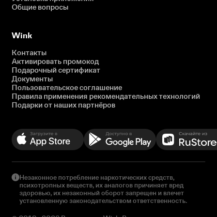
Общие вопросы
Wink
Контакты
Активировать промокод
Подарочный сертификат
Документы
Пользовательское соглашение
Правила применения рекомендательных технологий
Подарки от наших партнёров
Незаконное потребление наркотических средств,
психотропных веществ, их аналогов причиняет вред
здоровью, их незаконный оборот запрещен и влечет
установленную законодательством ответственность.