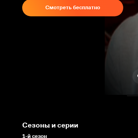
Смотреть бесплатно
Сезоны и серии
1-й сезон