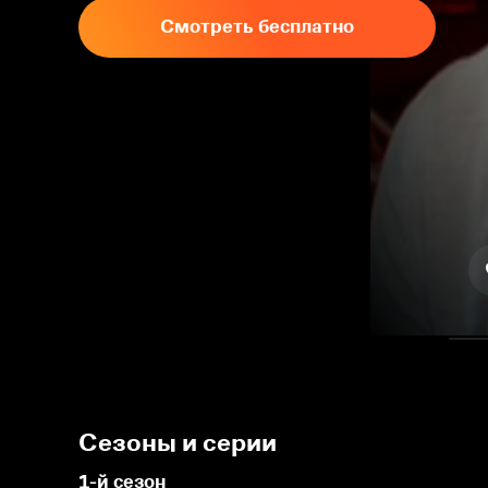
Смотреть бесплатно
Сезоны и серии
1-й сезон