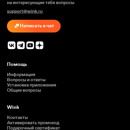
на интересующие
тебя вопросы
support@wink.ru
Написать в чат
Помощь
Информация
Вопросы и ответы
Установка приложения
Общие вопросы
Wink
Контакты
Активировать промокод
Подарочный сертификат