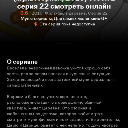
серия 22 смотреть онлайн
8.6
2015, Жила-была царевна. Серия 22
Мультсериалы, Для самых маленьких
0+
Эта серия пока недоступна
О сериале
Веселая и энергичная девочка учится хорошо себя 
вести, раз за разом попадая в курьезные ситуации. 
Захватывающий и познавательный мультсериал для 
самых маленьких.
В ярком и благополучном королевстве, 
расположенном где-то в совершенно обычной 
квартире, живет Царевна. Это озорная и 
любознательная девочка, которая любит играть, 
смотреть мультфильмы и есть сладости. Ее родителям, 
Царю и Царице, бывает с ней нелегко: то дочь наотрез 