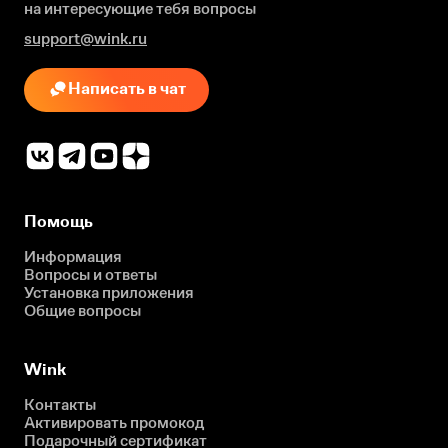
на интересующие
тебя вопросы
support@wink.ru
Написать в чат
Помощь
Информация
Вопросы и ответы
Установка приложения
Общие вопросы
Wink
Контакты
Активировать промокод
Подарочный сертификат