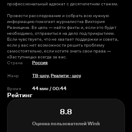
профессиональный адвокат с десятилетним стажем. 
Провести расследование и собрать всю нужную 
информацию помогает журналистка Виктория 
Разницина. Ее цель — найти факты и, если это будет 
необходимо, отправиться на дело под прикрытием. 
Если чувствуете, что не хватает поддержки и совета, 
если у вас нет возможности решить проблему 
самостоятельно, если хотите знать свои права — 
«Заступницы» всегда за вас.
Страна
Россия
Жанр
ТВ-шоу
,
Реалити - шоу
Время
44 мин / 00:44
Рейтинг
8.8
Оценка пользователей Wink