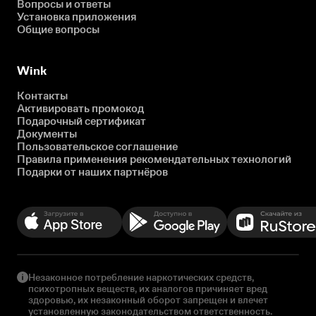
Вопросы и ответы
Установка приложения
Общие вопросы
Wink
Контакты
Активировать промокод
Подарочный сертификат
Документы
Пользовательское соглашение
Правила применения рекомендательных технологий
Подарки от наших партнёров
Незаконное потребление наркотических средств,
психотропных веществ, их аналогов причиняет вред
здоровью, их незаконный оборот запрещен и влечет
установленную законодательством ответственность.