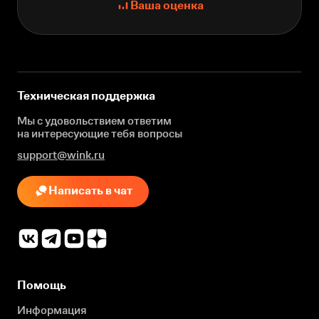
Ваша оценка
Техническая поддержка
Мы с удовольствием ответим
на интересующие
тебя вопросы
support@wink.ru
Написать в чат
Помощь
Информация