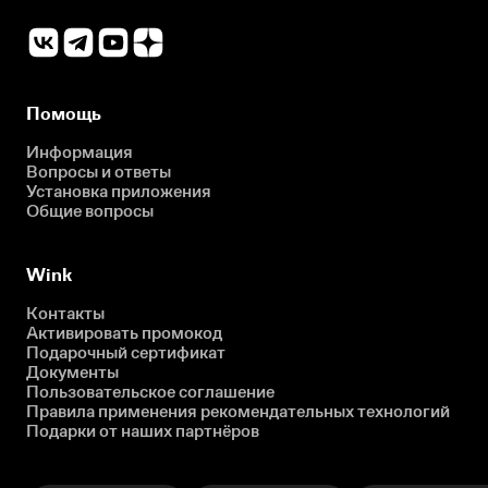
Помощь
Информация
Вопросы и ответы
Установка приложения
Общие вопросы
Wink
Контакты
Активировать промокод
Подарочный сертификат
Документы
Пользовательское соглашение
Правила применения рекомендательных технологий
Подарки от наших партнёров