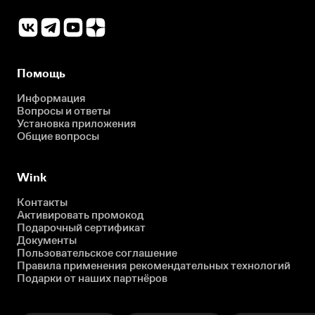
Помощь
Информация
Вопросы и ответы
Установка приложения
Общие вопросы
Wink
Контакты
Активировать промокод
Подарочный сертификат
Документы
Пользовательское соглашение
Правила применения рекомендательных технологий
Подарки от наших партнёров