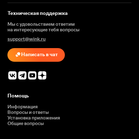
Техническая поддержка
Мы с удовольствием ответим
на интересующие
тебя вопросы
support@wink.ru
Написать в чат
Помощь
Информация
Вопросы и ответы
Установка приложения
Общие вопросы